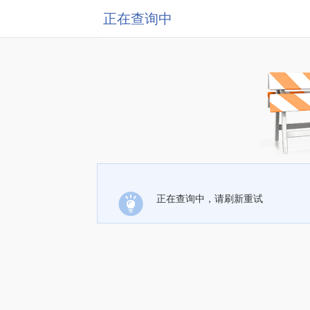
正在查询中
正在查询中，请刷新重试