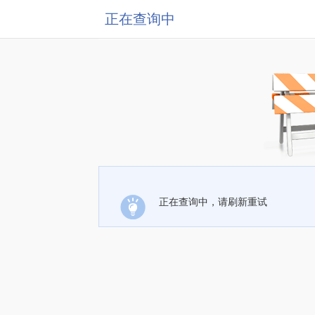
正在查询中
正在查询中，请刷新重试